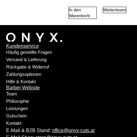
In den
Weiterlesen
Warenkorb
Kundenservice
Häufig gestellte Fragen
Versand & Lieferung
Rückgabe & Widerruf
Zahlungsoptionen
Hilfe & Kontakt
Barber Website
Team
Philosophie
Leistungen
Gutschein
Kontakt
E-Mail & B2B Stand:
office@onyx-cuts.at