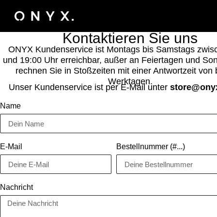
Kontaktieren Sie uns
ONYX Kundenservice ist Montags bis Samstags zwis
und 19:00 Uhr erreichbar, außer an Feiertagen und Son
rechnen Sie in Stoßzeiten mit einer Antwortzeit von 
Werktagen.
Unser Kundenservice ist per E-Mail unter
store@onyx
Name
E-Mail
Bestellnummer (#...)
Nachricht