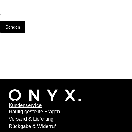
Senden
Kundenservice
Häufig gestellte Fragen
Versand & Lieferung
Rückgabe & Widerruf