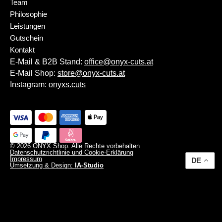
Team
Philosophie
Leistungen
Gutschein
Kontakt
E-Mail & B2B Stand:
office@onyx-cuts.at
E-Mail Shop:
store@onyx-cuts.at
Instagram:
onyxs.cuts
© 2026 ONYX Shop. Alle Rechte vorbehalten
Datenschutzrichtlinie und Cookie-Erklärung
Impressum
DE
Umsetzung & Design:
IA-Studio